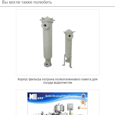
Вы могли также полюбить
Корпус фильтра патрона полиэтиленового пакета для
сосуда водоочистки