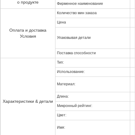
о продукте
Фирменное наименование
Количество мин заказа
Цена
Оплата и доставка
Условия
Упаковывая детали
Поставка способности
Тип:
Использование:
Материал:
Длина:
Характеристики & детали
Микронный рейтинг:
Цвет:
Имя: