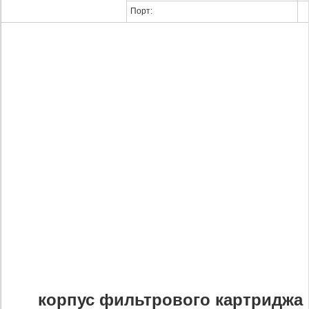
Порт:
корпус фильтрового картриджа