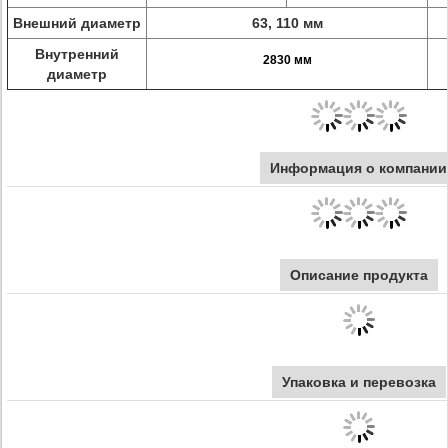
Внешний диаметр
63, 110 мм
Внутренний
2830 мм
диаметр
Информация о компании
Описание продукта
Упаковка и перевозка