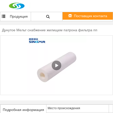
Поставщик контакта
Продукция
Дунутое Мельт снабжение жилищем патрона фильтра пп
Место происхождения
Подробная информация