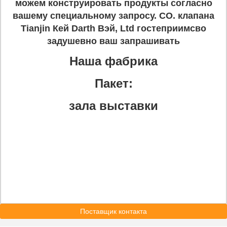
можем конструировать продукты согласно
вашему специальному запросу. CO. клапана
Tianjin Кей Darth Вэй, Ltd гостеприимсво
задушевно ваш запрашивать
Наша фабрика
Пакет:
зала выставки
Поставщик контакта