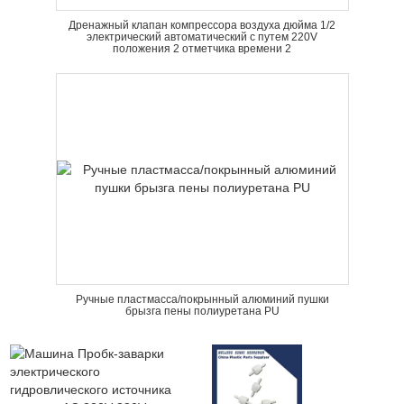
Дренажный клапан компрессора воздуха дюйма 1/2
электрический автоматический с путем 220V
положения 2 отметчика времени 2
Ручные пластмасса/покрынный алюминий пушки
брызга пены полиуретана PU