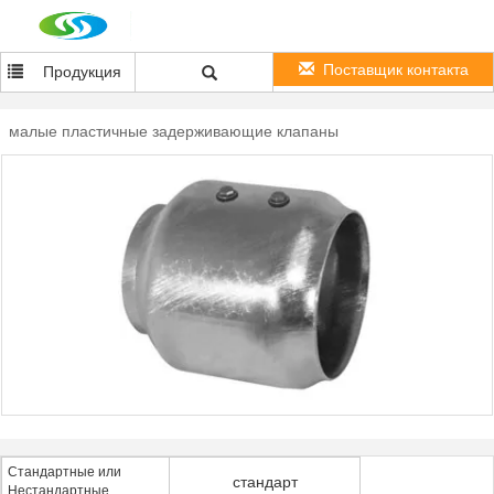
Поставщик контакта
Продукция
малые пластичные задерживающие клапаны
Стандартные или
стандарт
Нестандартные