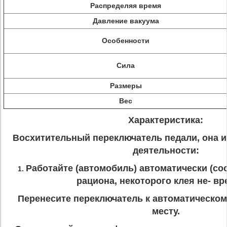
Распределяя время
Давление вакуума
Особенности
Сила
Размеры
Вес
Характеристика:
Восхитительный переключатель педали, она и
деятельности:
Работайте (автомобиль) автоматически (с
1.
рациона, некоторого клея не- вр
Перенесите переключатель к автоматическо
месту.