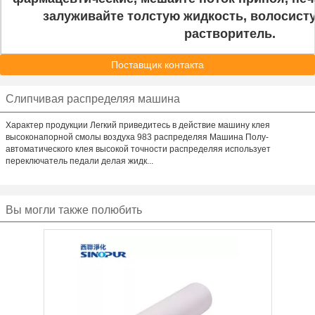
залуживайте толстую жидкость, волосистую
растворитель.
Поставщик контакта
Слипчивая распределяя машина
Характер продукции Легкий приведитесь в действие машину клея
высоконапорной смолы воздуха 983 распределяя Машина Полу-
автоматического клея высокой точности распределяя использует
переключатель педали делая жидк...
Вы могли также полюбить