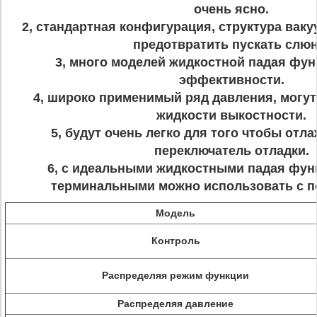
очень ясно.
2, стандартная конфигурация, структура вак
предотвратить пускать слюн
3, много моделей жидкостной падая фун
эффективности.
4, широко применимый ряд давления, могут
жидкости выкостности.
5, будут очень легко для того чтобы отл
переключатель отладки.
6, с идеальными жидкостными падая фун
терминальными можно использовать с п
Модель
Контроль
Распределяя режим функции
Распределяя давление