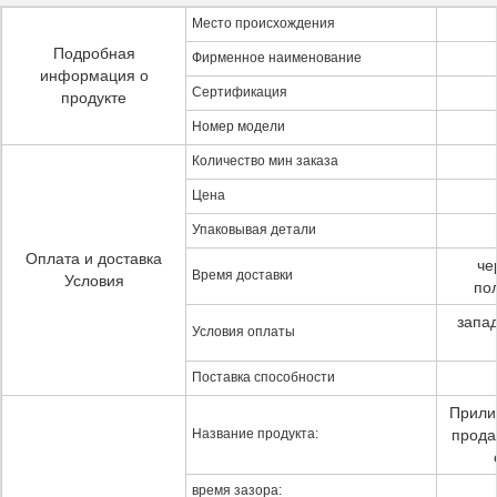
Место происхождения
Подробная
Фирменное наименование
информация о
Сертификация
продукте
Номер модели
Количество мин заказа
Цена
Упаковывая детали
Оплата и доставка
че
Время доставки
Условия
по
запа
Условия оплаты
Поставка способности
Прили
Название продукта:
прода
время зазора: