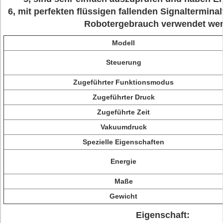
6, mit perfekten flüssigen fallenden Signaltermin
Robotergebrauch verwendet wer
Modell
Steuerung
Zugeführter Funktionsmodus
Zugeführter Druck
Zugeführte Zeit
Vakuumdruck
Spezielle Eigenschaften
Energie
Maße
Gewicht
Eigenschaft: