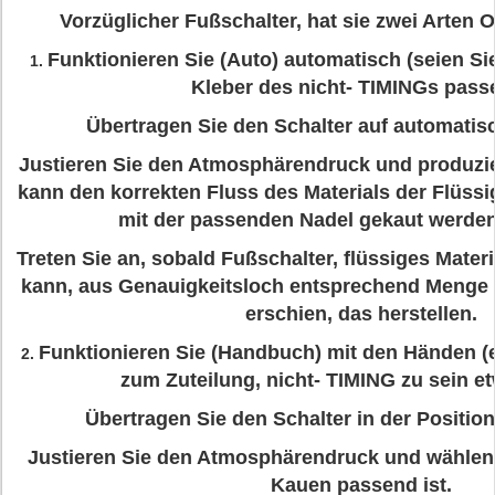
Vorzüglicher Fußschalter, hat sie zwei Arten 
Funktionieren Sie (Auto) automatisch (seien Sie
1.
Kleber des nicht- TIMINGs pass
Übertragen Sie den Schalter auf automatisc
Justieren Sie den Atmosphärendruck und produzi
kann den korrekten Fluss des Materials der Flüssi
mit der passenden Nadel gekaut werden
Treten Sie an, sobald Fußschalter, flüssiges Mater
kann, aus Genauigkeitsloch entsprechend Menge 
erschien, das herstellen.
Funktionieren Sie (Handbuch) mit den Händen (e
2.
zum Zuteilung, nicht- TIMING zu sein e
Übertragen Sie den Schalter in der Positio
Justieren Sie den Atmosphärendruck und wählen S
Kauen passend ist.