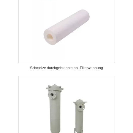
Schmelze durchgebrannte pp.-Filterwohnung