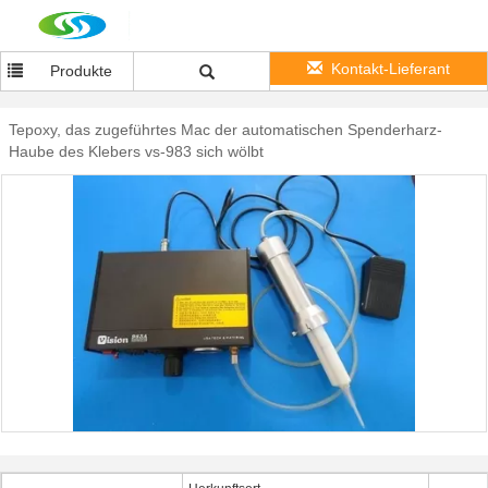
Kontakt-Lieferant
Produkte
Tepoxy, das zugeführtes Mac der automatischen Spenderharz-
Haube des Klebers vs-983 sich wölbt