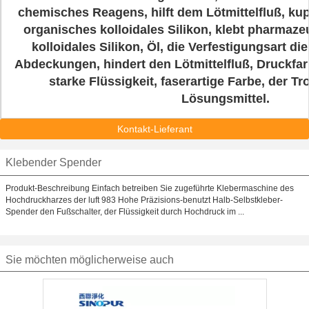
chemisches Reagens, hilft dem Lötmittelfluß, kup
organisches kolloidales Silikon, klebt pharmaze
kolloidales Silikon, Öl, die Verfestigungsart d
Abdeckungen, hindert den Lötmittelfluß, Druckfar
starke Flüssigkeit, faserartige Farbe, der T
Lösungsmittel.
Kontakt-Lieferant
Klebender Spender
Produkt-Beschreibung Einfach betreiben Sie zugeführte Klebermaschine des
Hochdruckharzes der luft 983 Hohe Präzisions-benutzt Halb-Selbstkleber-
Spender den Fußschalter, der Flüssigkeit durch Hochdruck im ...
Sie möchten möglicherweise auch