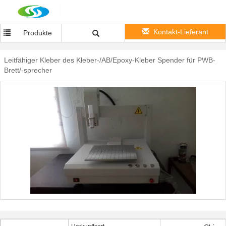
Kontakt-Lieferant
Produkte
Leitfähiger Kleber des Kleber-/AB/Epoxy-Kleber Spender für PWB-
Brett/-sprecher