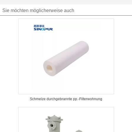
Sie möchten möglicherweise auch
Schmelze durchgebrannte pp.-Filterwohnung