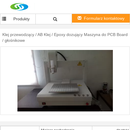
Formularz kontaktowy
Produkty
Klej przewodzący / AB Klej / Epoxy dozujący Maszyna do PCB Board
/ głośnikowe