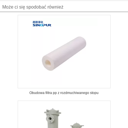
Może ci się spodobać również
Obudowa filtra pp z rozdmuchiwanego stopu