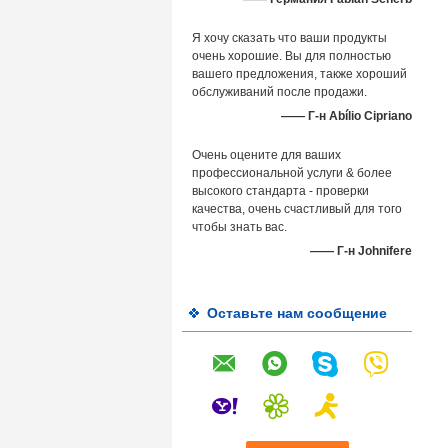
Я хочу сказать что ваши продукты
очень хорошие. Вы для полностью
вашего предложения, также хороший
обслуживаний после продажи.
—— Г-н Abílio Cipriano
Очень оцените для ваших
профессиональной услуги & более
высокого стандарта - проверки
качества, очень счастливый для того
чтобы знать вас.
—— Г-н Johnifere
Оставьте нам сообщение