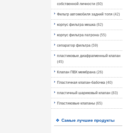
собственной личности
(60)
Фильтр автомобиля задний топя
(42)
корпус фильтра мешка
(62)
корпус фильтра патрона
(55)
сепаратор фильтра
(59)
пластиковые диафрагменный клапан
(45)
Клапан ПВХ мембрана
(26)
Пластичная клапан-бабочка
(40)
пластичный шариковый клапан
(83)
Пластиковые клапаны
(65)
Самые лучшие продукты