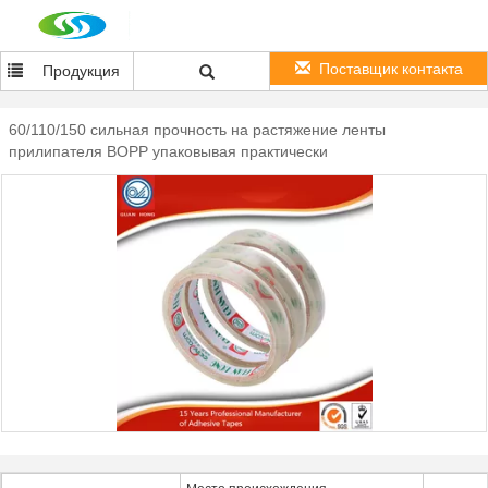
Поставщик контакта
Продукция
60/110/150 сильная прочность на растяжение ленты
прилипателя BOPP упаковывая практически