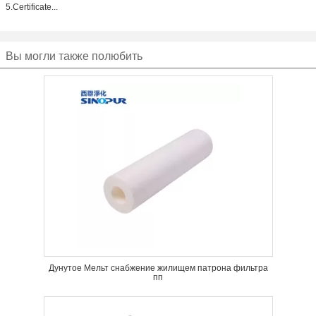
5.Certificate...
Вы могли также полюбить
Дунутое Мельт снабжение жилищем патрона фильтра
пп