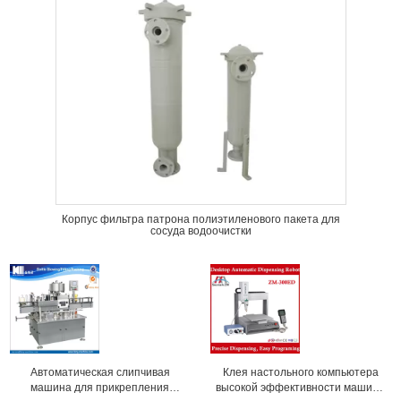
Корпус фильтра патрона полиэтиленового пакета для
сосуда водоочистки
Автоматическая слипчивая
Клея настольного компьютера
машина для прикрепления
высокой эффективности машина