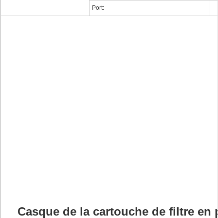
Port:
Casque de la cartouche de filtre en 