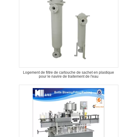
Logement de filtre de cartouche de sachet en plastique
pour le navire de traitement de l'eau