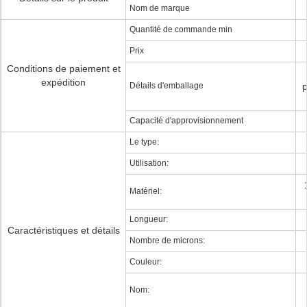
Nom de marque
Quantité de commande min
Prix
Conditions de paiement et
expédition
Détails d'emballage
p
Capacité d'approvisionnement
Le type:
Utilisation:
Matériel:
Longueur:
Caractéristiques et détails
Nombre de microns:
Couleur:
Nom: