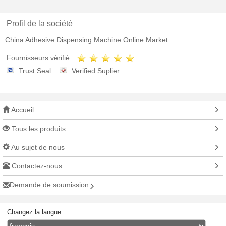
Profil de la société
China Adhesive Dispensing Machine Online Market
Fournisseurs vérifié
Trust Seal
Verified Suplier
Accueil
Tous les produits
Au sujet de nous
Contactez-nous
Demande de soumission
Changez la langue