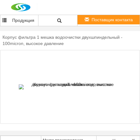
Поставщик контакта
Продукция
Корпус фильтра 1 мешка водоочистки двухшпиндельный -
100micron, высокое давление