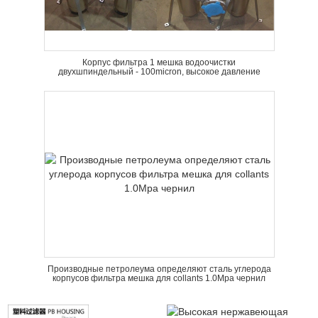
Корпус фильтра 1 мешка водоочистки
двухшпиндельный - 100micron, высокое давление
Производные петролеума определяют сталь углерода
корпусов фильтра мешка для collants 1.0Mpa чернил