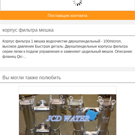
Поставщик контакта
корпус фильтра мешка
Корпус фильтра 1 мешка водоочистки двухшпиндельный - 100micron,
высокое давление Быстрая деталь: Двухшпиндельные корпусы фильтра
серии легки к подаче управления и заменяют цедильный мешок. Описание:
фланец Qic-...
Вы могли также полюбить