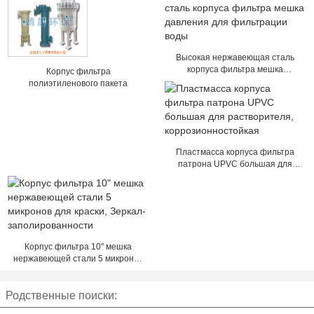
Высокая нержавеющая сталь
корпуса фильтра мешка
Корпус фильтра
давления для фильтрации воды
полиэтиленового пакета
Пластмасса корпуса фильтра
патрона UPVC большая для
растворителя,
коррозионностойкая
Корпус фильтра 10" мешка
нержавеющей стали 5 микронов
для краски, Зеркал-
заполированности
Родственные поиски: