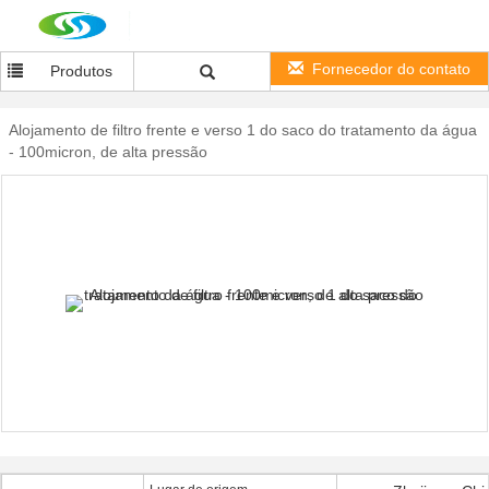
Fornecedor do contato
Produtos
Alojamento de filtro frente e verso 1 do saco do tratamento da água
- 100micron, de alta pressão