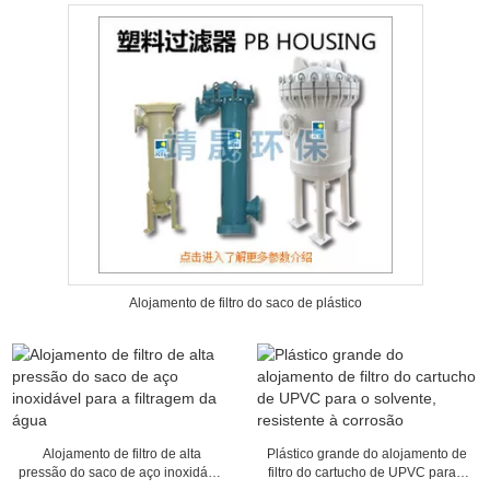
Alojamento de filtro do saco de plástico
Alojamento de filtro de alta
Plástico grande do alojamento de
pressão do saco de aço inoxidável
filtro do cartucho de UPVC para o