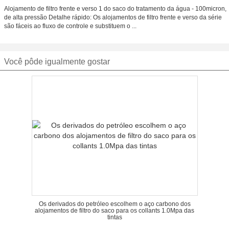
Alojamento de filtro frente e verso 1 do saco do tratamento da água - 100micron,
de alta pressão Detalhe rápido: Os alojamentos de filtro frente e verso da série
são fáceis ao fluxo de controle e substituem o ...
Você pôde igualmente gostar
Os derivados do petróleo escolhem o aço carbono dos
alojamentos de filtro do saco para os collants 1.0Mpa das
tintas