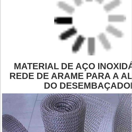
MATERIAL DE AÇO INOXID
REDE DE ARAME PARA A A
DO DESEMBAÇADO