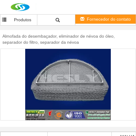
Fornecedor do contato
Produtos
Almofada do desembaçador, eliminador de névoa do óleo,
separador do filtro, separador da névoa