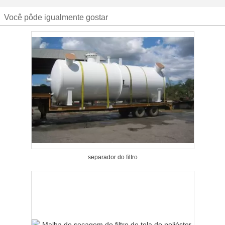
Você pôde igualmente gostar
separador do filtro