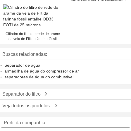
na polegada 10-40
Cilindro do filtro de rede de arame
da vela de Filt da farinha fóssil
entalhe OD33 FOTI de 25 mícrons
Buscas relacionadas:
Separador de água
armadilha de água do compressor de ar
separadores de água do combustível
Separador do filtro
Veja todos os produtos
Perfil da companhia