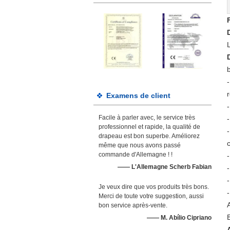
b
Examens de client
-
Facile à parler avec, le service très
professionnel et rapide, la qualité de
drapeau est bon superbe. Améliorez
même que nous avons passé
commande d'Allemagne ! !
—— L'Allemagne Scherb Fabian
Je veux dire que vos produits très bons.
Merci de toute votre suggestion, aussi
bon service après-vente.
—— M. Abílio Cipriano