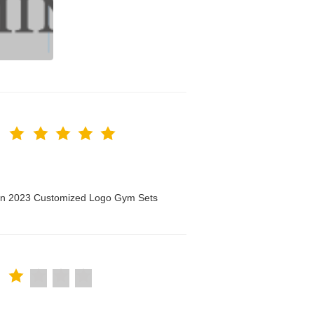
men 2023 Customized Logo Gym Sets