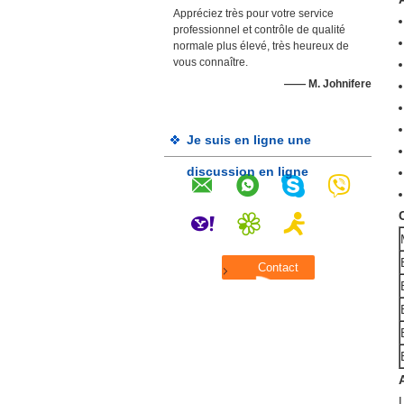
Appréciez très pour votre service
professionnel et contrôle de qualité
normale plus élevé, très heureux de
vous connaître.
—— M. Johnifere
Je suis en ligne une
discussion en ligne