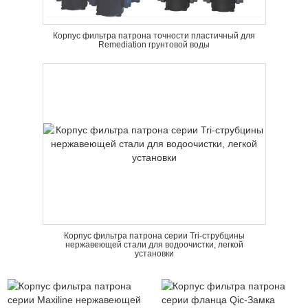
Корпус фильтра патрона точности пластичный для
Remediation грунтовой воды
Корпус фильтра патрона серии Tri-струбцины
нержавеющей стали для водоочистки, легкой
установки