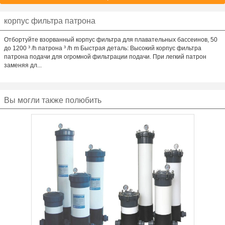
корпус фильтра патрона
Отбортуйте взорванный корпус фильтра для плавательных бассеинов, 50
до 1200 ³ /h патрона ³ /h m Быстрая деталь: Высокий корпус фильтра
патрона подачи для огромной фильтрации подачи. При легкий патрон
заменяя дл...
Вы могли также полюбить