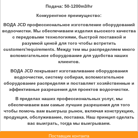
Подача: 50-1200m3/hr
Конкурентное преимущество:
ВОДА JCD профессиональное изготовление оборудований
водоочистки. Мы обеспечиваем изделия высокого качества
с передовыми технологиями, быстрой поставкой и
разумной ценой для того чтобы встретить
customers'requirements. Между тем мы распределяем много
вспомогательное оборудование для удобства наших
клиентов.
ВОДА JCD покрывает изготавливание оборудования
водоочистки, систему собирая, вспомогательное
оборудование распределяя и поставляет хозяйственные и
эффективные разрешения для проектов водоочистки.
В пределах наших профессиональных услуг, мы
обеспечиваем вам самые лучшие разрешения для того
чтобы помочь вам выигрыш рынок, включая конструкцию,
продукция, обслуживание, поставка. Наш принцип сделать
вас выиграть, тогда мы выигрываем.
Поставщик контакта