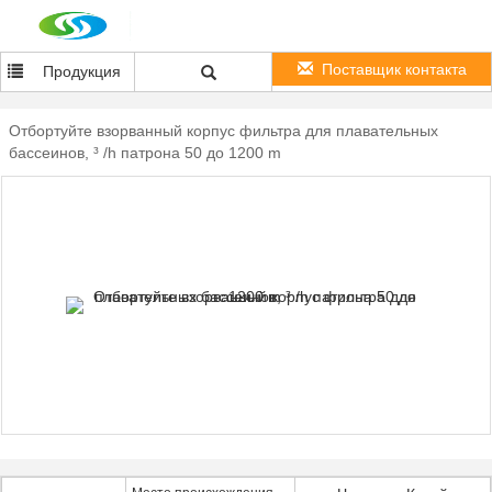
Поставщик контакта
Продукция
Отбортуйте взорванный корпус фильтра для плавательных
бассеинов, ³ /h патрона 50 до 1200 m