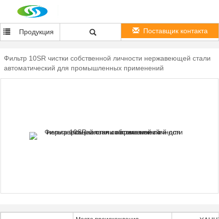
Поставщик контакта
Продукция
Фильтр 10SR чистки собственной личности нержавеющей стали
автоматический для промышленных применений