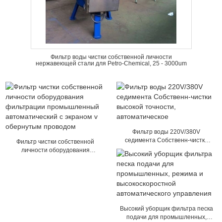
Фильтр воды чистки собственной личности
нержавеющей стали для Petro-Chemical, 25 - 3000um
Фильтр воды 220V/380V
седимента Собственн-чистки
Фильтр чистки собственной
высокой точности,
личности оборудования
автоматическое
фильтрации промышленный
автоматический с экраном v
обернутым проводом
Высокий уборщик фильтра песка
подачи для промышленных,