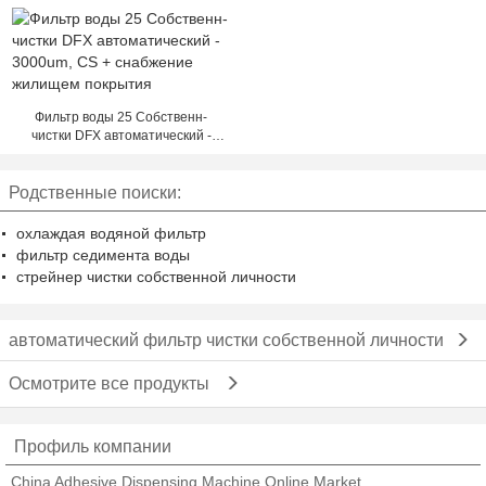
режима и высокоскоростной
автоматического управления
Фильтр воды 25 Собственн-
чистки DFX автоматический -
3000um, CS + снабжение
жилищем покрытия
Родственные поиски:
охлаждая водяной фильтр
фильтр седимента воды
стрейнер чистки собственной личности
автоматический фильтр чистки собственной личности
Осмотрите все продукты
Профиль компании
China Adhesive Dispensing Machine Online Market