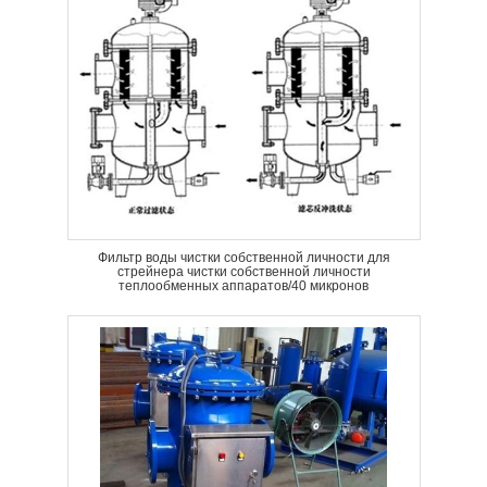
Фильтр воды чистки собственной личности для
стрейнера чистки собственной личности
теплообменных аппаратов/40 микронов