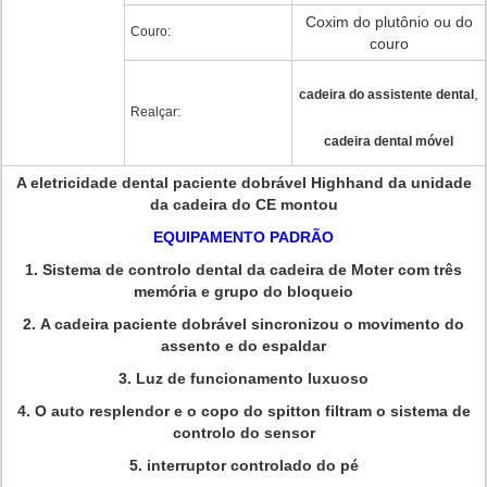
Coxim do plutônio ou do
Couro:
couro
,
cadeira do assistente dental
Realçar:
cadeira dental móvel
A eletricidade dental paciente dobrável Highhand da unidade
da cadeira do CE montou
EQUIPAMENTO PADRÃO
1.
Sistema de controlo dental da cadeira de Moter com três
memória e grupo do bloqueio
2.
A cadeira paciente dobrável sincronizou o movimento do
assento e do espaldar
3.
Luz de funcionamento luxuoso
4.
O auto resplendor e o copo do spitton filtram o sistema de
controlo do sensor
5.
interruptor controlado do pé