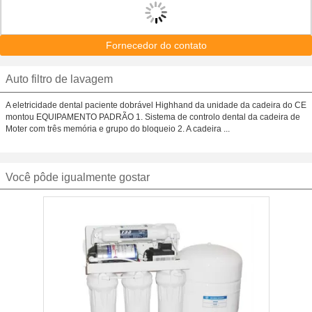
Fornecedor do contato
Auto filtro de lavagem
A eletricidade dental paciente dobrável Highhand da unidade da cadeira do CE
montou EQUIPAMENTO PADRÃO 1. Sistema de controlo dental da cadeira de
Moter com três memória e grupo do bloqueio 2. A cadeira ...
Você pôde igualmente gostar