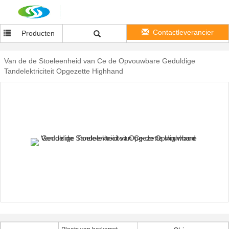
Contactleverancier
Producten
Van de de Stoeleenheid van Ce de Opvouwbare Geduldige
Tandelektriciteit Opgezette Highhand