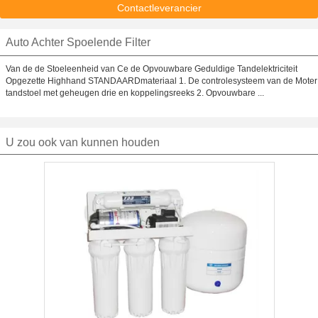
Contactleverancier
Auto Achter Spoelende Filter
Van de de Stoeleenheid van Ce de Opvouwbare Geduldige Tandelektriciteit
Opgezette Highhand STANDAARDmateriaal 1. De controlesysteem van de Moter
tandstoel met geheugen drie en koppelingsreeks 2. Opvouwbare ...
U zou ook van kunnen houden