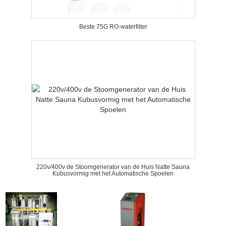
Beste 75G RO-waterfilter
220v/400v de Stoomgenerator van de Huis Natte Sauna
Kubusvormig met het Automatische Spoelen