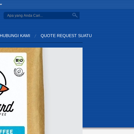
HUBUNGI KAMI
QUOTE REQUEST SUATU