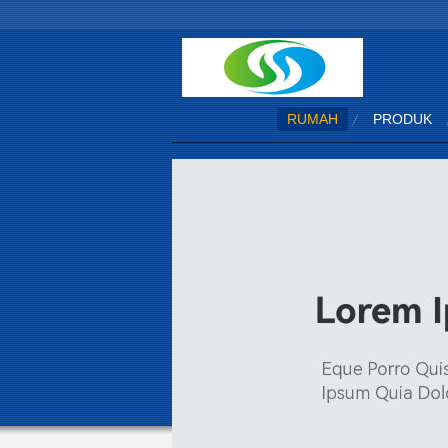
RUMAH
PRODUK