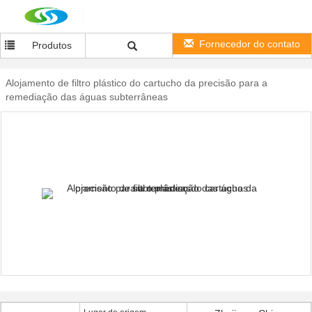
Fornecedor do contato
Produtos
Alojamento de filtro plástico do cartucho da precisão para a
remediação das águas subterrâneas