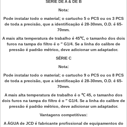
SÉRIE DE A & DE B
Nota:
Pode instalar todo o material; o cartucho 5 o PCS ou os 3 PCS
de toda a precisão, que a identificação é 28-30mm, O.D. é 65-
70mm.
A mais alta temperatura de trabalho é 45℃, o tamanho dos dois
furos na tampa do filtro é o ″ G1/4. Se a linha do calibre de
pressão é padrão métrico, deve adicionar um adaptador.
SÉRIE C
Nota:
Pode instalar todo o material; o cartucho 9 o PCS ou os 8 PCS
de toda a precisão, que a identificação é 28-30mm, O.D. é 65-
70mm.
A mais alta temperatura de trabalho é o ℃ 45, o tamanho dos
dois furos na tampa do filtro é o ″ G1/4. Se a linha do calibre de
pressão é padrão métrico, deve adicionar um adaptador.
Vantagens competitivas:
A ÁGUA de JCD é fabricante profissional de equipamentos do