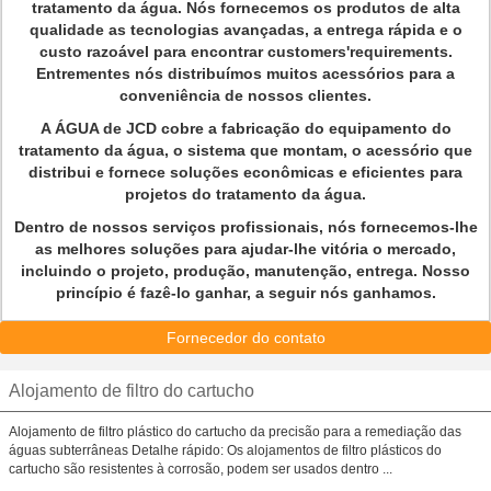
tratamento da água. Nós fornecemos os produtos de alta
qualidade as tecnologias avançadas, a entrega rápida e o
custo razoável para encontrar customers'requirements.
Entrementes nós distribuímos muitos acessórios para a
conveniência de nossos clientes.
A ÁGUA de JCD cobre a fabricação do equipamento do
tratamento da água, o sistema que montam, o acessório que
distribui e fornece soluções econômicas e eficientes para
projetos do tratamento da água.
Dentro de nossos serviços profissionais, nós fornecemos-lhe
as melhores soluções para ajudar-lhe vitória o mercado,
incluindo o projeto, produção, manutenção, entrega. Nosso
princípio é fazê-lo ganhar, a seguir nós ganhamos.
Fornecedor do contato
Alojamento de filtro do cartucho
Alojamento de filtro plástico do cartucho da precisão para a remediação das
águas subterrâneas Detalhe rápido: Os alojamentos de filtro plásticos do
cartucho são resistentes à corrosão, podem ser usados dentro ...