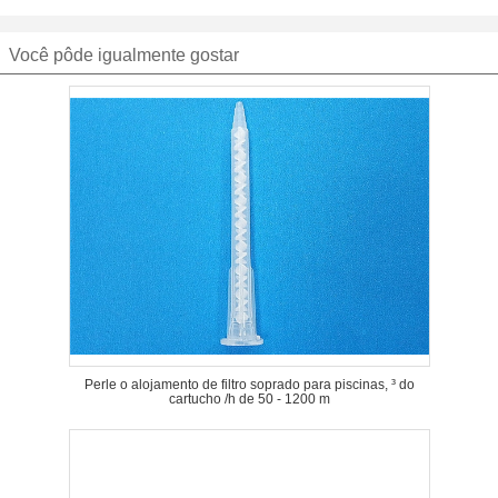
Você pôde igualmente gostar
Perle o alojamento de filtro soprado para piscinas, ³ do
cartucho /h de 50 - 1200 m