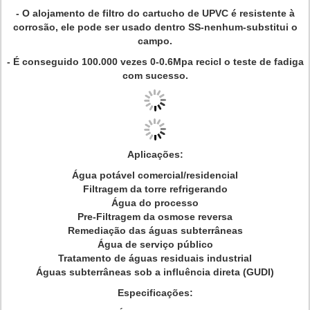
- O alojamento de filtro do cartucho de UPVC é resistente à
corrosão, ele pode ser usado dentro SS-nenhum-substitui o
campo.
- É conseguido 100.000 vezes 0-0.6Mpa recicl o teste de fadiga
com sucesso.
Aplicações:
Água potável comercial/residencial
Filtragem da torre refrigerando
Água do processo
Pre-Filtragem da osmose reversa
Remediação das águas subterrâneas
Água de serviço público
Tratamento de águas residuais industrial
Águas subterrâneas sob a influência direta (GUDI)
Especificações: