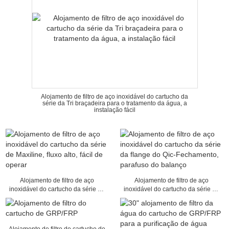
Alojamento de filtro de aço inoxidável do cartucho da
série da Tri braçadeira para o tratamento da água, a
instalação fácil
Alojamento de filtro de aço
Alojamento de filtro de aço
inoxidável do cartucho da série de
inoxidável do cartucho da série da
Maxiline, fluxo alto, fácil de operar
flange do Qic-Fechamento,
parafuso do balanço