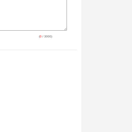
(
0
/ 3000)