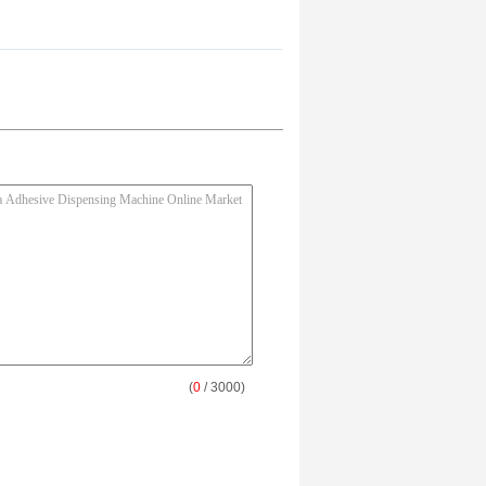
(
0
/ 3000)