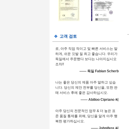
고객 검토
로, 아주 직업 적이고 및 빠른 서비스는 말
하게, 쉬운 깃발 질 최고 좋습니다. 우리가
독일에서 주문했다 보다는 나아지십시오
조차!!
—— 독일 Fabian Scherb
나는 좋은 당신의 제품 아주 말하고 싶습
니다. 당신의 제안 전부를 당신을, 또한 판
매 서비스 후에 좋은 감사하십시오.
—— Abilioo Cipriano 씨
아주 당신의 전문적인 업무 & 더 높은 표
준 품질 통제를 위해, 당신을 알게 아주 행
복한 평가하십시오.
—— Johnifere 씨