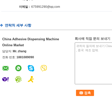
이메일 :
675991290@qq.com
연락처 세부 사항
회사에 직접 문의 보내기
China Adhesive Dispensing Machine
Online Market
담당자:
Mr. zhang
전화 번호:
1881089090