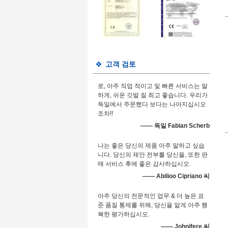
고객 검토
로, 아주 직업 적이고 및 빠른 서비스는 말
하게, 쉬운 깃발 질 최고 좋습니다. 우리가
독일에서 주문했다 보다는 나아지십시오
조차!!
—— 독일 Fabian Scherb
나는 좋은 당신의 제품 아주 말하고 싶습
니다. 당신의 제안 전부를 당신을, 또한 판
매 서비스 후에 좋은 감사하십시오.
—— Abilioo Cipriano 씨
아주 당신의 전문적인 업무 & 더 높은 표
준 품질 통제를 위해, 당신을 알게 아주 행
복한 평가하십시오.
—— Johnifere 씨