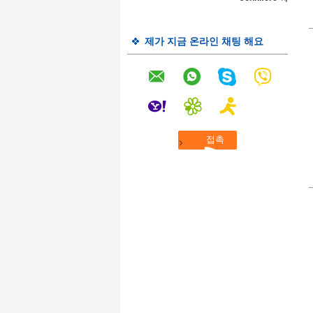
제가 지금 온라인 채팅 해요