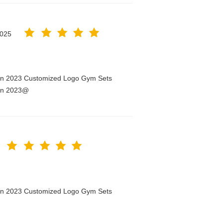
2025
men 2023 Customized Logo Gym Sets
men 2023@
men 2023 Customized Logo Gym Sets