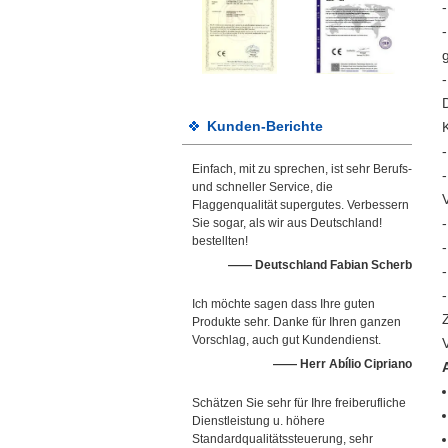
-
Kunden-Berichte
K
Einfach, mit zu sprechen, ist sehr Berufs-
und schneller Service, die
Flaggenqualität supergutes. Verbessern
Sie sogar, als wir aus Deutschland!
bestellten!
—— Deutschland Fabian Scherb
Ich möchte sagen dass Ihre guten
Produkte sehr. Danke für Ihren ganzen
Vorschlag, auch gut Kundendienst.
—— Herr Abílio Cipriano
Schätzen Sie sehr für Ihre freiberufliche
Dienstleistung u. höhere
Standardqualitätssteuerung, sehr