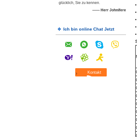
glücklich, Sie zu kennen.
—— Herr Johnifere
Ich bin online Chat Jetzt