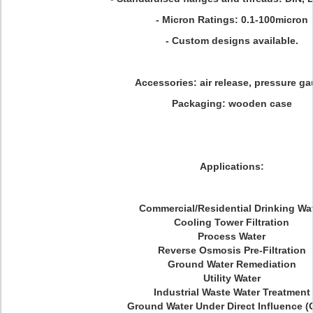
- Micron Ratings: 0.1-100micron
- Custom designs available.
Accessories: air release, pressure g
Packaging: wooden case
Applications:
Commercial/Residential Drinking Wa
Cooling Tower Filtration
Process Water
Reverse Osmosis Pre-Filtration
Ground Water Remediation
Utility Water
Industrial Waste Water Treatment
Ground Water Under Direct Influence (