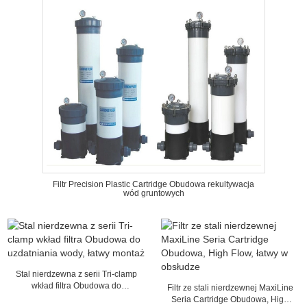
Filtr Precision Plastic Cartridge Obudowa rekultywacja
wód gruntowych
Stal nierdzewna z serii Tri-clamp
wkład filtra Obudowa do
Filtr ze stali nierdzewnej MaxiLine
uzdatniania wody, łatwy montaż
Seria Cartridge Obudowa, High