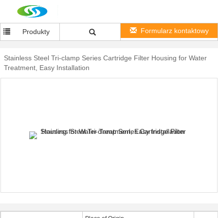
Formularz kontaktowy
Produkty
Stainless Steel Tri-clamp Series Cartridge Filter Housing for Water
Treatment, Easy Installation