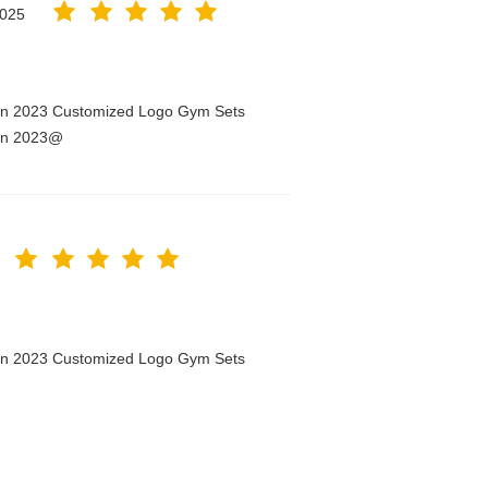
2025
men 2023 Customized Logo Gym Sets
men 2023@
men 2023 Customized Logo Gym Sets