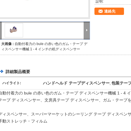
証明:
連絡先
大画像 :
自動付着力の bule の赤い色のガム・テープ デ
ィスペンサー機械 1 - 4 インチの机ディスペンサー
詳細製品概要
ハンドヘルド テープディスペンサー
包装テープ
ハイライト:
,
自動付着力の bule の赤い色のガム・テープ ディスペンサー機械 1 - 4 
テープ ディスペンサー、文房具テープ ディスペンサー、ガム・テープ
ディスペンサー、スーパーマーケットのシーリング テープ ディスペン
手動ストレッチ・フィルム