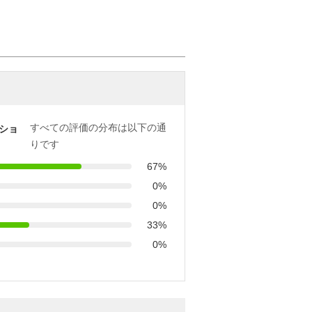
すべての評価の分布は以下の通
ショ
りです
67%
0%
0%
33%
0%