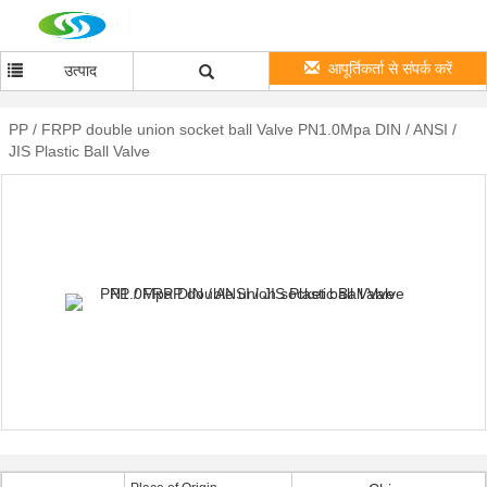
आपूर्तिकर्ता से संपर्क करें
उत्पाद
PP / FRPP double union socket ball Valve PN1.0Mpa DIN / ANSI /
JIS Plastic Ball Valve