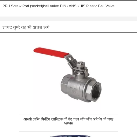
PPH Screw Port (socket)ball valve DIN / ANSI / JIS Plastic Ball Valve
शायद तुम्हे यह भी अच्छा लगे
आरओ त्वरित फिटिंग प्लास्टिक की गेंद वाल्व जाँच जॉन अतिथि की जगह
Vavle