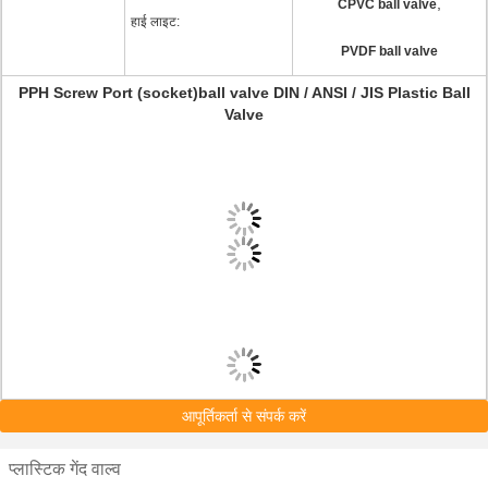
,
CPVC ball valve
हाई लाइट:
PVDF ball valve
PPH Screw Port (socket)ball valve DIN / ANSI / JIS Plastic Ball
Valve
आपूर्तिकर्ता से संपर्क करें
प्लास्टिक गेंद वाल्व