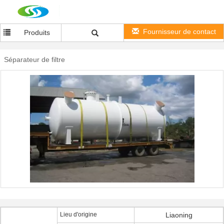
Fournisseur de contact
Produits
Séparateur de filtre
Lieu d'origine
Liaoning