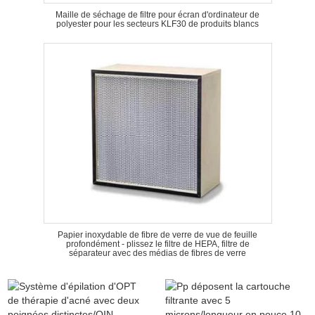
Maille de séchage de filtre pour écran d'ordinateur de
polyester pour les secteurs KLF30 de produits blancs
Papier inoxydable de fibre de verre de vue de feuille
profondément - plissez le filtre de HEPA, filtre de
séparateur avec des médias de fibres de verre