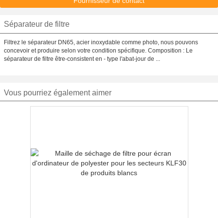
Fournisseur de contact
Séparateur de filtre
Filtrez le séparateur DN65, acier inoxydable comme photo, nous pouvons
concevoir et produire selon votre condition spécifique. Composition : Le
séparateur de filtre être-consistent en - type l'abat-jour de ...
Vous pourriez également aimer