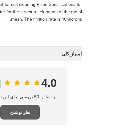
for self cleaning Filter. Specifications for
r for the structural elements of the metal
mesh. The filtrition rate is 40microns.
امتیاز کلی
4.0
بر اساس 50 بررسی برای این تامین‌کننده
نظر نوشتن