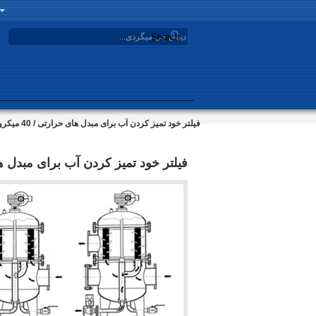
Search
فیلتر خود تمیز کردن آب برای مبدل های حرارتی / 40 میکرون خود تمیز کردن صافی
فیلتر خود تمیز کردن آب برای مبدل های حرارتی / 40 میکرو