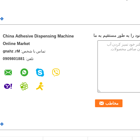
 را به طور مستقیم به ما
China Adhesive Dispensing Machine
Online Market
تماس با شخص:
Mr. zhang
تلفن:
1881089090