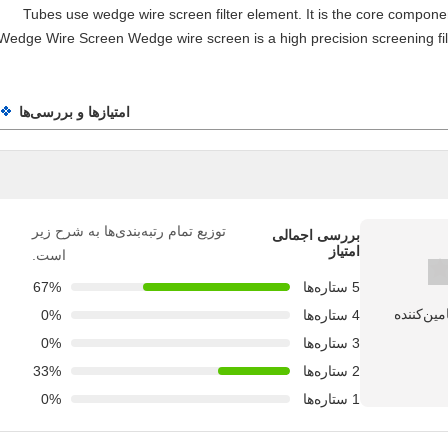
Tubes use wedge wire screen filter element. It is the core component 
Wedge Wire Screen Wedge wire screen is a high precision screening filte
امتیازها و بررسی‌ها
توزیع تمام رتبه‌بندی‌ها به شرح زیر
بررسی اجمالی
امتیاز
است.
5 ستاره‌ها
67%
4 ستاره‌ها
0%
3 ستاره‌ها
0%
2 ستاره‌ها
33%
1 ستاره‌ها
0%