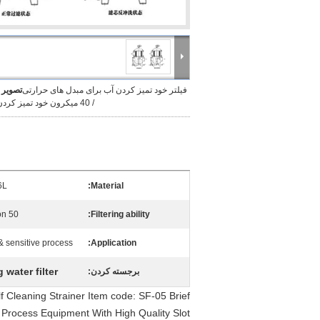
فیلتر خود تمیز کردن آب برای مبدل های حرارتی
تصویر 
/ 40 میکرون خود تمیز کردن صافی
6L
Material:
50 micron -1000micron
Filtering ability:
 sensitive process
Application:
 water filter
برجسته کردن:
f Cleaning Strainer Item code: SF-05 Brief
e Process Equipment With High Quality Slot