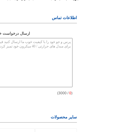
اطلاعات تماس
ارسال درخواست خود
/ 3000)
0
(
سایر محصولات