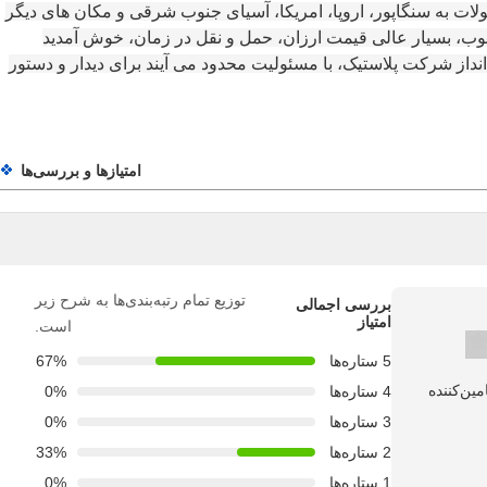
ولات به سنگاپور، اروپا، امریکا، آسیای جنوب شرقی و مکان های دیگر
ب، بسیار عالی قیمت ارزان، حمل و نقل در زمان، خوش آمدید
نداز شرکت پلاستیک، با مسئولیت محدود می آیند برای دیدار و دستور
امتیازها و بررسی‌ها
توزیع تمام رتبه‌بندی‌ها به شرح زیر
بررسی اجمالی
امتیاز
است.
5 ستاره‌ها
67%
4 ستاره‌ها
0%
3 ستاره‌ها
0%
2 ستاره‌ها
33%
1 ستاره‌ها
0%