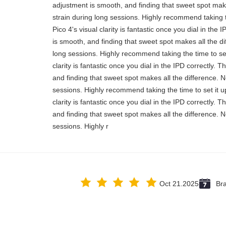
adjustment is smooth, and finding that sweet spot mak
strain during long sessions. Highly recommend taking t
Pico 4's visual clarity is fantastic once you dial in th
is smooth, and finding that sweet spot makes all the d
long sessions. Highly recommend taking the time to set 
clarity is fantastic once you dial in the IPD correctly.
and finding that sweet spot makes all the difference. 
sessions. Highly recommend taking the time to set it up
clarity is fantastic once you dial in the IPD correctly.
and finding that sweet spot makes all the difference. 
sessions. Highly r
Oct 21.2025
Bra