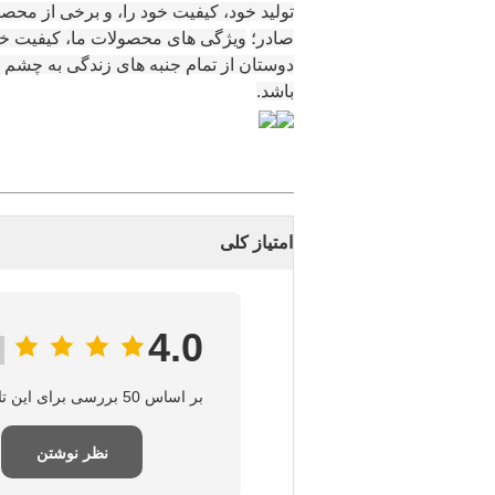
تولید خود، کیفیت خود را، و برخی از محص
صادر؛
ویژگی های محصولات ما، کیفیت خو
دوستان از تمام جنبه های زندگی به چشم ا
باشد.
امتیاز کلی
4.0
بر اساس 50 بررسی برای این تامین‌کننده
نظر نوشتن