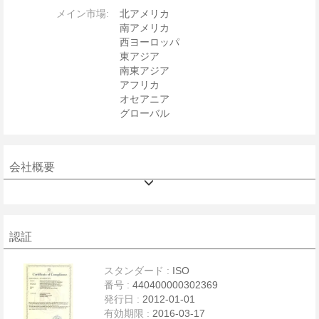
メイン市場:
北アメリカ
南アメリカ
西ヨーロッパ
東アジア
南東アジア
アフリカ
オセアニア
グローバル
会社概要
認証
スタンダード :
ISO
番号 :
440400000302369
発行日 :
2012-01-01
有効期限 :
2016-03-17