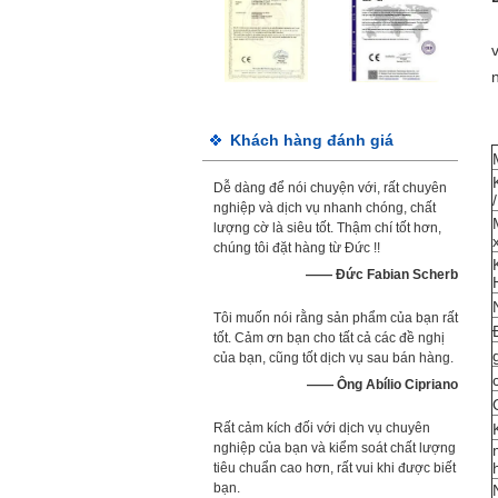
Khách hàng đánh giá
Dễ dàng để nói chuyện với, rất chuyên
nghiệp và dịch vụ nhanh chóng, chất
lượng cờ là siêu tốt. Thậm chí tốt hơn,
chúng tôi đặt hàng từ Đức !!
—— Đức Fabian Scherb
Tôi muốn nói rằng sản phẩm của bạn rất
tốt. Cảm ơn bạn cho tất cả các đề nghị
của bạn, cũng tốt dịch vụ sau bán hàng.
—— Ông Abílio Cipriano
Rất cảm kích đối với dịch vụ chuyên
nghiệp của bạn và kiểm soát chất lượng
tiêu chuẩn cao hơn, rất vui khi được biết
bạn.