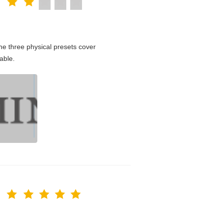
e three physical presets cover
able.