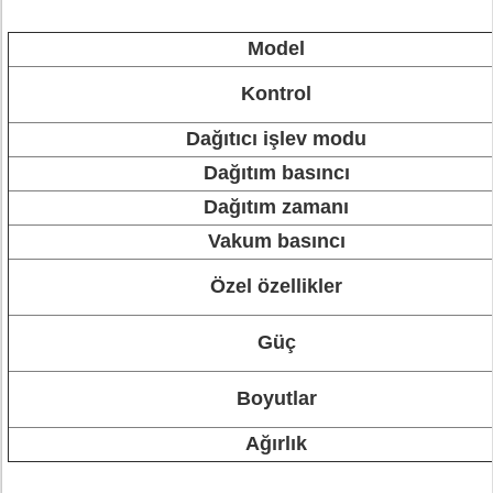
Model
Kontrol
Dağıtıcı işlev modu
Dağıtım basıncı
Dağıtım zamanı
Vakum basıncı
Özel özellikler
Güç
Boyutlar
Ağırlık