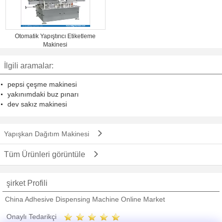
Otomatik Yapıştırıcı Etiketleme
Makinesi
İlgili aramalar:
pepsi çeşme makinesi
yakınımdaki buz pınarı
dev sakız makinesi
Yapışkan Dağıtım Makinesi
Tüm Ürünleri görüntüle
şirket Profili
China Adhesive Dispensing Machine Online Market
Onaylı Tedarikçi