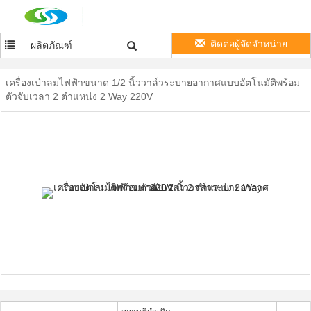
ติดต่อผู้จัดจำหน่าย
ผลิตภัณฑ์
เครื่องเป่าลมไฟฟ้าขนาด 1/2 นิ้ววาล์วระบายอากาศแบบอัตโนมัติพร้อม
ตัวจับเวลา 2 ตำแหน่ง 2 Way 220V