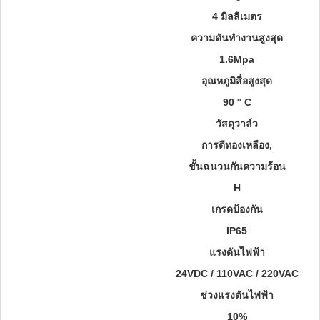
4 มิลลิเมตร
ความดันทำงานสูงสุด
1.6Mpa
อุณหภูมิสื่อสูงสุด
90 ° C
วัสดุวาล์ว
การตีทองเหลือง,
ชั้นฉนวนกันความร้อน
H
เกรดป้องกัน
IP65
แรงดันไฟฟ้า
24VDC / 110VAC / 220VAC
ช่วงแรงดันไฟฟ้า
10%