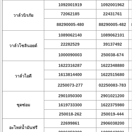
1092001919
1092001962
72062185
22431761
วาล์วนิรภัย
88290005-480
88290005-482
1089062140
1089062101
22282529
39137492
วาล์วโซลินอยด์
1000090003
250038-674
1622316287
1622348880
1613814400
1622515680
วาล์วไอดี
2250073-277
02250083-783
2901050300
2901021200
ชุดซ่อม
1619733300
1622375980
250018-262
250019-444
22699861
2906038200
อะไหล่น้ำมันฟรี