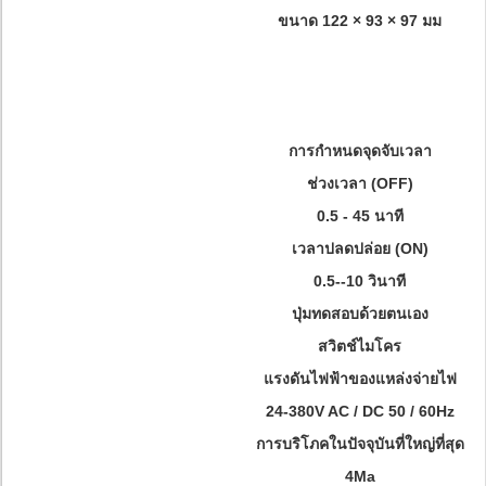
ขนาด 122 × 93 × 97 มม
การกำหนดจุดจับเวลา
ช่วงเวลา (OFF)
0.5 - 45 นาที
เวลาปลดปล่อย (ON)
0.5--10 วินาที
ปุ่มทดสอบด้วยตนเอง
สวิตช์ไมโคร
แรงดันไฟฟ้าของแหล่งจ่ายไฟ
24-380V AC / DC 50 / 60Hz
การบริโภคในปัจจุบันที่ใหญ่ที่สุด
4Ma