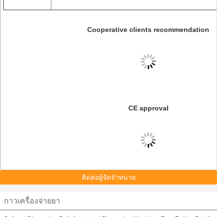
Cooperative clients recommendation
CE approval
ติดต่อผู้จัดจำหน่าย
กาวเครื่องจ่ายยา