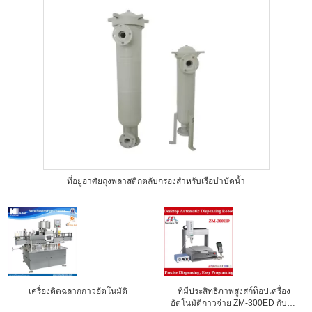
ที่อยู่อาศัยถุงพลาสติกตลับกรองสำหรับเรือบำบัดน้ำ
เครื่องติดฉลากกาวอัตโนมัติ
ที่มีประสิทธิภาพสูงสก์ท็อปเครื่อง
อัตโนมัติกาวจ่าย ZM-300ED กับข้อ