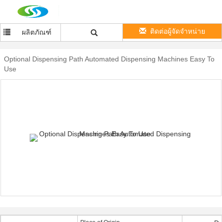
ติดต่อผู้จัดจำหน่าย
ผลิตภัณฑ์
Optional Dispensing Path Automated Dispensing Machines Easy To
Use