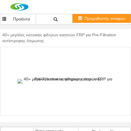
Προμηθευτής επαφών
Προϊόντα
40» μεγάλες κατοικίες φίλτρων κασετών FRP για Pre-Filtration
αντίστροφης όσμωσης