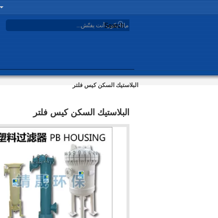
Search
البلاستيك السكن كيس فلتر
البلاستيك السكن كيس فلتر