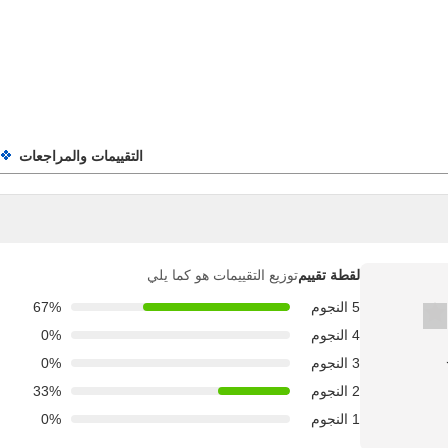
التقييمات والمراجعات
لقطة تقييم
توزيع التقييمات هو كما يلي
5 النجوم
67%
4 النجوم
0%
3 النجوم
0%
2 النجوم
33%
1 النجوم
0%