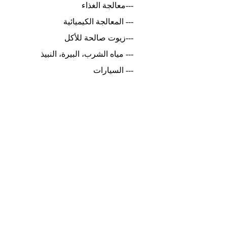
---معالجة الغذاء
--- المعالجة الكيميائية
---زيوت صالحة للأكل
--- مياه الشرب، البيرة، النبيذ
--- السيارات