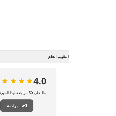
التقييم العام
4.0
بناءً على 50 مراجعة لهذا المورد
اكتب مراجعة