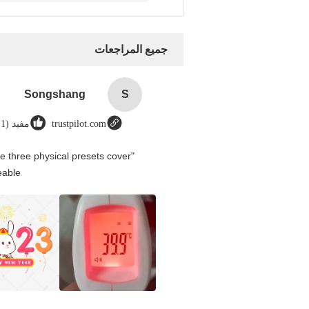
جميع المراجعات
Songshang
S
trustpilot.com
مفيد (1)
e three physical presets cover
able.